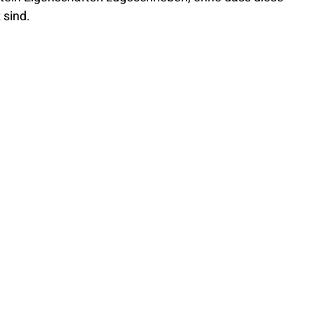
 sind. 