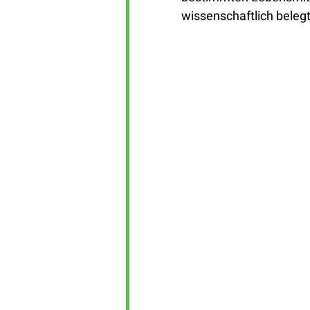
wissenschaftlich belegt