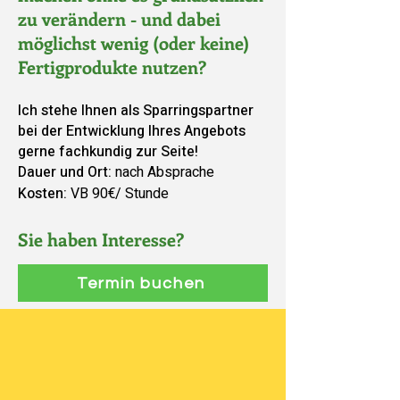
zu verändern - und dabei
möglichst wenig (oder keine)
Fertigprodukte nutzen?
Ich stehe Ihnen als Sparringspartner
bei der Entwicklung Ihres Angebots
gerne fachkundig zur Seite!
Dauer und Ort:
nach Absprache
Kosten:
VB 90€/ Stunde
Sie haben Interesse?
Termin buchen