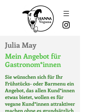
Julia May
Mein Angebot für
Gastronom*innen
Sie wünschen sich für Ihr
Frühstücks- oder Barmenu ein
Angebot, das allen Kund*innen
etwas bietet, wollen es für
vegane Kund*innen attraktiver
machen ohne es grundsätzlich