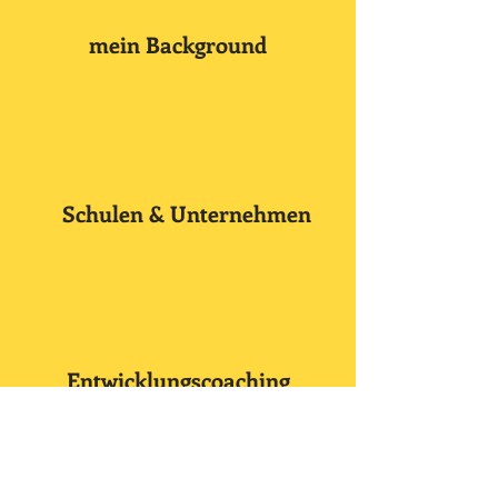
mein Background
Schulen & Unternehmen
Entwicklungscoaching