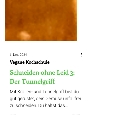
6. Dez. 2024
Vegane Kochschule
Schneiden ohne Leid 3:
Der Tunnelgriff