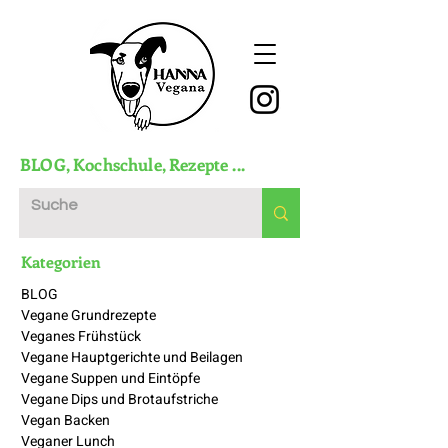
BLOG
,
Kochschule
,
Rezepte
...
Kategorien
BLOG
Vegane Grundrezepte
Veganes Frühstück
Vegane Hauptgerichte und Beilagen
Vegane Suppen und Eintöpfe
Vegane Dips und Brotaufstriche
Vegan Backen
Veganer Lunch